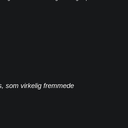
s, som virkelig fremmede