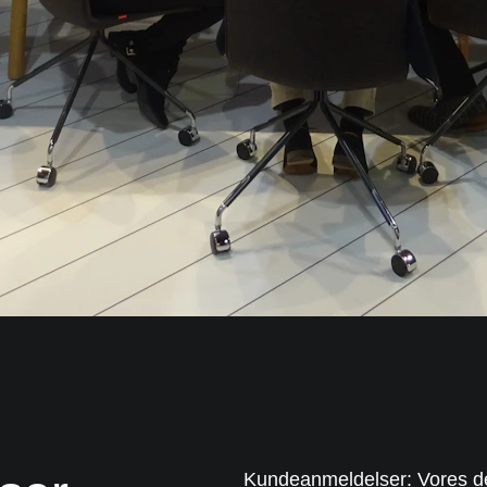
Kundeanmeldelser: Vores de