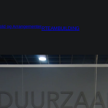
RTEAMBUILDING