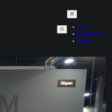
Priser
Anmeldelser
Kontakt